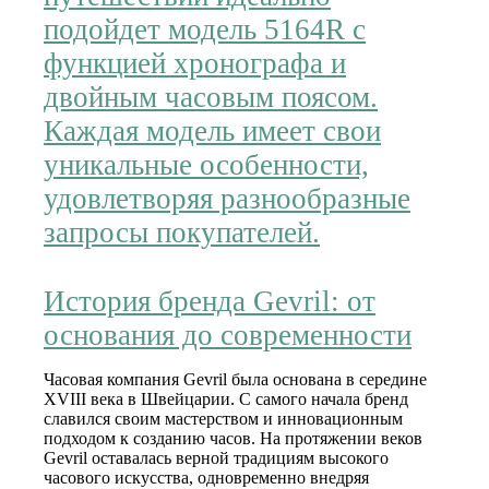
подойдет модель 5164R с
функцией хронографа и
двойным часовым поясом.
Каждая модель имеет свои
уникальные особенности,
удовлетворяя разнообразные
запросы покупателей.
История бренда Gevril: от
основания до современности
Часовая компания Gevril была основана в середине
XVIII века в Швейцарии. С самого начала бренд
славился своим мастерством и инновационным
подходом к созданию часов. На протяжении веков
Gevril оставалась верной традициям высокого
часового искусства, одновременно внедряя