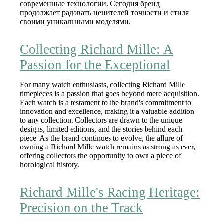
современные технологии. Сегодня бренд
продолжает радовать ценителей точности и стиля
своими уникальными моделями.
Collecting Richard Mille: A
Passion for the Exceptional
For many watch enthusiasts, collecting Richard Mille
timepieces is a passion that goes beyond mere acquisition.
Each watch is a testament to the brand's commitment to
innovation and excellence, making it a valuable addition
to any collection. Collectors are drawn to the unique
designs, limited editions, and the stories behind each
piece. As the brand continues to evolve, the allure of
owning a Richard Mille watch remains as strong as ever,
offering collectors the opportunity to own a piece of
horological history.
Richard Mille's Racing Heritage:
Precision on the Track