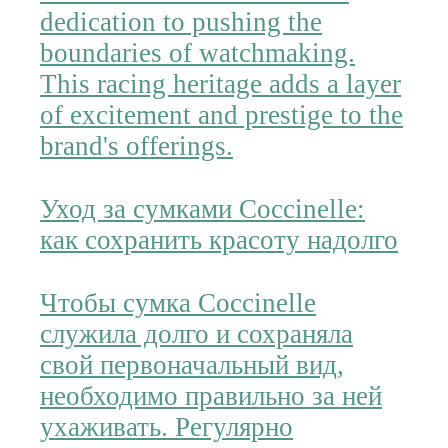
dedication to pushing the
boundaries of watchmaking.
This racing heritage adds a layer
of excitement and prestige to the
brand's offerings.
Уход за сумками Coccinelle:
как сохранить красоту надолго
Чтобы сумка Coccinelle
служила долго и сохраняла
свой первоначальный вид,
необходимо правильно за ней
ухаживать. Регулярно