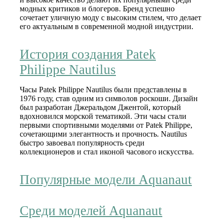
модных критиков и блогеров. Бренд успешно
сочетает уличную моду с высоким стилем, что делает
его актуальным в современной модной индустрии.
История создания Patek
Philippe Nautilus
Часы Patek Philippe Nautilus были представлены в
1976 году, став одним из символов роскоши. Дизайн
был разработан Джеральдом Джентой, который
вдохновился морской тематикой. Эти часы стали
первыми спортивными моделями от Patek Philippe,
сочетающими элегантность и прочность. Nautilus
быстро завоевал популярность среди
коллекционеров и стал иконой часового искусства.
Популярные модели Aquanaut
Среди моделей Aquanaut