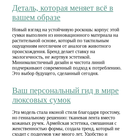
Деталь, которая меняет всё в
вашем образе
Новый взгляд на устойчивую роскошь: корпус этой
сумки выполнен из инновационного материала на
растительной основе, который по тактильным
ощущениям неотличим от аналогов животного
происхождения. Бренд делает ставку на
экологичность, не жертвуя эстетикой.
Минималистичный дизайн и чистота линий
подчеркивают современный подход к потреблению.
Это выбор будущего, сделанный сегодня.
Ваш персональный гид в мире
люксовых сумок
Эта модель стала иконой стиля благодаря простому,
но гениальному решению: тканевая лента вместо
кожаных ручек. Армейская эстетика, смешанная с
женственностью формы, создала тренд, который не
сходит с подиумов уже много лет. Удобство и