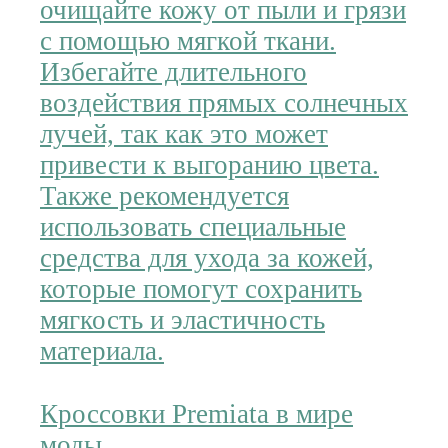
очищайте кожу от пыли и грязи
с помощью мягкой ткани.
Избегайте длительного
воздействия прямых солнечных
лучей, так как это может
привести к выгоранию цвета.
Также рекомендуется
использовать специальные
средства для ухода за кожей,
которые помогут сохранить
мягкость и эластичность
материала.
Кроссовки Premiata в мире
моды