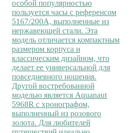
особой популярностью
пользуется часы с референсом
5167/200A, выполненные из
нержавеющей стали. Эта
модель отличается компактным
размером корпуса и
классическим дизайном, что
делает ее универсальной для
повседневного ношения.
Другой востребованной
моделью является Aquanaut
5968R с хронографом,
выполненный из розового
золота. Для любителей
путешествий идеально