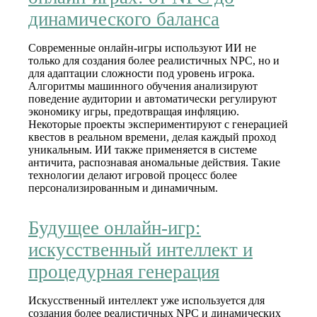
динамического баланса
Современные онлайн‑игры используют ИИ не
только для создания более реалистичных NPC, но и
для адаптации сложности под уровень игрока.
Алгоритмы машинного обучения анализируют
поведение аудитории и автоматически регулируют
экономику игры, предотвращая инфляцию.
Некоторые проекты экспериментируют с генерацией
квестов в реальном времени, делая каждый проход
уникальным. ИИ также применяется в системе
античита, распознавая аномальные действия. Такие
технологии делают игровой процесс более
персонализированным и динамичным.
Будущее онлайн‑игр:
искусственный интеллект и
процедурная генерация
Искусственный интеллект уже используется для
создания более реалистичных NPC и динамических