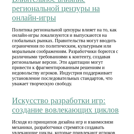
региональной цензуры на
онлайн-игры
Политика региональной цензуры влияет на то, как
онлайн-игры локализуются и выпускаются на
глобальных рынках. Правительства могут вводить
ограничения по политическим, культурным или
моральным соображениям. Разработчики борются с
различными требованиями к контенту, создавая
региональные версии. Эти адаптации могут
привести к фрагментированным решениям и
недовольству игроков. Индустрия поддерживает
установление последовательных стандартов, что
уважает творческую свободу.
Искусство разработки игр:
создание вовлекающих циклов
Исходя из принципов дизайна игр и взаимосвязи
механики, разработчики стремятся создавать
увлекающие циклы, которые привлекают игроков