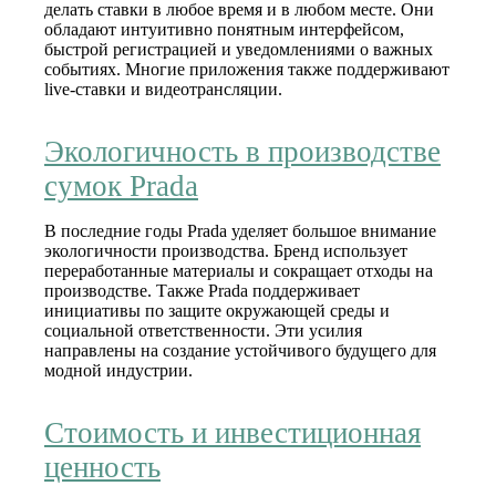
делать ставки в любое время и в любом месте. Они
обладают интуитивно понятным интерфейсом,
быстрой регистрацией и уведомлениями о важных
событиях. Многие приложения также поддерживают
live-ставки и видеотрансляции.
Экологичность в производстве
сумок Prada
В последние годы Prada уделяет большое внимание
экологичности производства. Бренд использует
переработанные материалы и сокращает отходы на
производстве. Также Prada поддерживает
инициативы по защите окружающей среды и
социальной ответственности. Эти усилия
направлены на создание устойчивого будущего для
модной индустрии.
Стоимость и инвестиционная
ценность