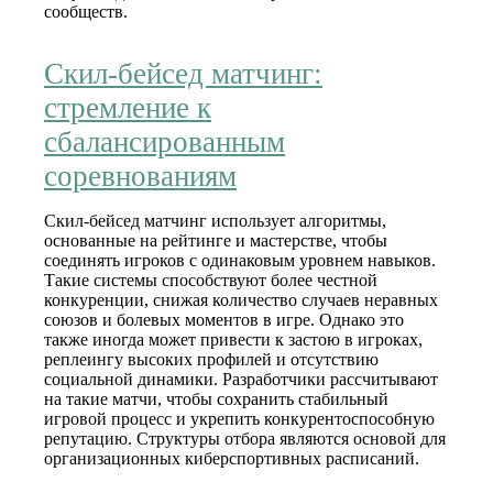
сообществ.
Скил-бейсед матчинг:
стремление к
сбалансированным
соревнованиям
Скил-бейсед матчинг использует алгоритмы,
основанные на рейтинге и мастерстве, чтобы
соединять игроков с одинаковым уровнем навыков.
Такие системы способствуют более честной
конкуренции, снижая количество случаев неравных
союзов и болевых моментов в игре. Однако это
также иногда может привести к застою в игроках,
реплеингу высоких профилей и отсутствию
социальной динамики. Разработчики рассчитывают
на такие матчи, чтобы сохранить стабильный
игровой процесс и укрепить конкурентоспособную
репутацию. Структуры отбора являются основой для
организационных киберспортивных расписаний.