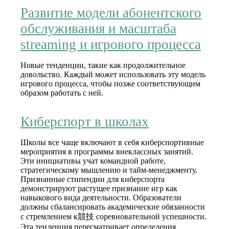
Развитие модели абонентского
обслуживания и масштаба
streaming и игрового процесса
Новые тенденции, такие как продолжительное
довольство. Каждый может использовать эту модель
игрового процесса, чтобы позже соответствующим
образом работать с ней.
Киберспорт в школах
Школы все чаще включают в себя киберспортивные
мероприятия в программы внеклассных занятий.
Эти инициативы учат командной работе,
стратегическому мышлению и тайм-менеджменту.
Признанные стипендии для киберспорта
демонстрируют растущее признание игр как
навыкового вида деятельности. Образователи
должны сбалансировать академические обязанности
с стремлением к競技 соревновательной успешности.
Эта тенденция пересматривает определения