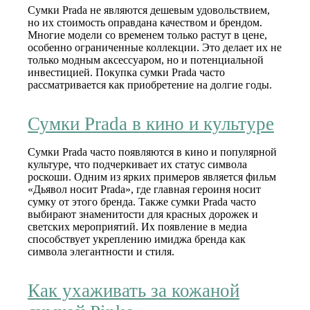
Сумки Prada не являются дешевым удовольствием,
но их стоимость оправдана качеством и брендом.
Многие модели со временем только растут в цене,
особенно ограниченные коллекции. Это делает их не
только модным аксессуаром, но и потенциальной
инвестицией. Покупка сумки Prada часто
рассматривается как приобретение на долгие годы.
Сумки Prada в кино и культуре
Сумки Prada часто появляются в кино и популярной
культуре, что подчеркивает их статус символа
роскоши. Одним из ярких примеров является фильм
«Дьявол носит Prada», где главная героиня носит
сумку от этого бренда. Также сумки Prada часто
выбирают знаменитости для красных дорожек и
светских мероприятий. Их появление в медиа
способствует укреплению имиджа бренда как
символа элегантности и стиля.
Как ухаживать за кожаной