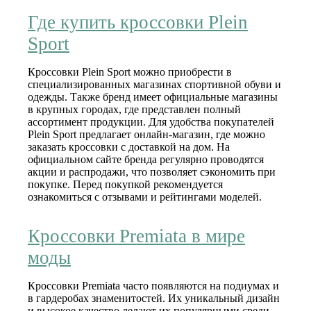
Где купить кроссовки Plein
Sport
Кроссовки Plein Sport можно приобрести в
специализированных магазинах спортивной обуви и
одежды. Также бренд имеет официальные магазины
в крупных городах, где представлен полный
ассортимент продукции. Для удобства покупателей
Plein Sport предлагает онлайн-магазин, где можно
заказать кроссовки с доставкой на дом. На
официальном сайте бренда регулярно проводятся
акции и распродажи, что позволяет сэкономить при
покупке. Перед покупкой рекомендуется
ознакомиться с отзывами и рейтингами моделей.
Кроссовки Premiata в мире
моды
Кроссовки Premiata часто появляются на подиумах и
в гардеробах знаменитостей. Их уникальный дизайн
и высокое качество делают их популярными среди