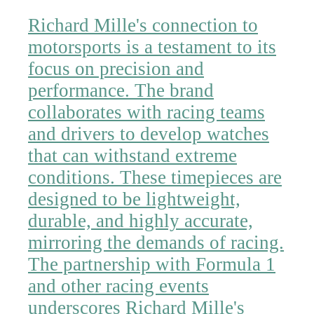
Richard Mille's connection to
motorsports is a testament to its
focus on precision and
performance. The brand
collaborates with racing teams
and drivers to develop watches
that can withstand extreme
conditions. These timepieces are
designed to be lightweight,
durable, and highly accurate,
mirroring the demands of racing.
The partnership with Formula 1
and other racing events
underscores Richard Mille's