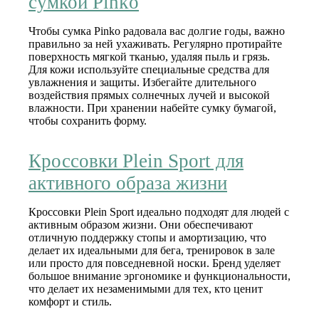
сумкой Pinko
Чтобы сумка Pinko радовала вас долгие годы, важно
правильно за ней ухаживать. Регулярно протирайте
поверхность мягкой тканью, удаляя пыль и грязь.
Для кожи используйте специальные средства для
увлажнения и защиты. Избегайте длительного
воздействия прямых солнечных лучей и высокой
влажности. При хранении набейте сумку бумагой,
чтобы сохранить форму.
Кроссовки Plein Sport для
активного образа жизни
Кроссовки Plein Sport идеально подходят для людей с
активным образом жизни. Они обеспечивают
отличную поддержку стопы и амортизацию, что
делает их идеальными для бега, тренировок в зале
или просто для повседневной носки. Бренд уделяет
большое внимание эргономике и функциональности,
что делает их незаменимыми для тех, кто ценит
комфорт и стиль.