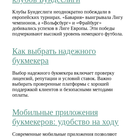
Клубы Бундеслиги неоднократно побеждали в
европейских турнирах. «Бавария» выигрывала Лигу
чемпионов, а «Вольфсбург» и «Фрайбург»
добивались успехов в Лиге Европы. Эти победы
подчеркивают высокий уровень немецкого футбола.
Как выбрать надежного
букмекера
Выбор надежного букмекера включает проверку
лицензий, репутации и условий ставок. Важно
выбирать проверенные платформы с хорошей
поддержкой клиентов и безопасными методами
оплаты.
Мобильные приложения
букмекеров: удобство на ходу
Современные мобильные приложения позволяют